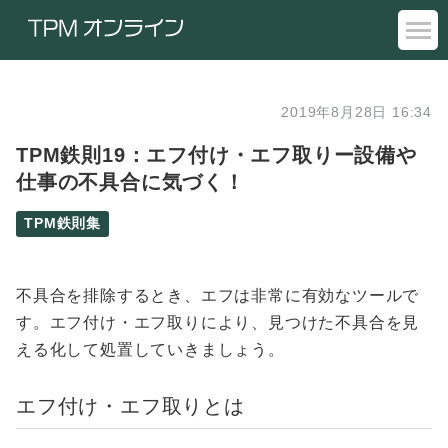
2019年8月28日 16:34
TPM鉄則19：エフ付け・エフ取りー設備や
仕事の不具合に気づく！
TPM鉄則集
不具合を排除するとき、エフは非常に有効なツールで
す。エフ付け・エフ取りにより、見つけた不具合を見
える化して処置していきましょう。
エフ付け・エフ取りとは