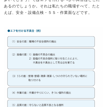
あるのでしょうか。それは私たちの職場すべて、たと
えば、安全・設備点検・５Ｓ・作業面などです。