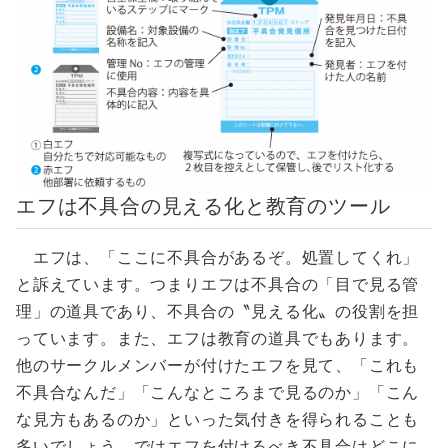
エフは不具合の見える化と教育のツール
エフは、「ここに不具合があるぞ。処置してくれ」
と訴えています。つまりエフは不具合の「目で見る管
理」の道具であり、不具合の〝見える化〟の役割を担
っています。また、エフは教育の道具でもあります。
他のサークルメンバーが付けたエフを見て、「これも
不具合なんだ」「こんなところまで見るのか」「こん
な見方もあるのか」といった気付きを得られることも
多いでしょう。ではエフを付けるべき不具合はどこに