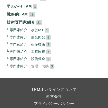
早わかりTPM
3
戦略的TPM
18
技術専門家紹介
21
専門家紹介：改善IoT
1
専門家紹介：製品開発
6
専門家紹介：生産技術
7
専門家紹介：工程改善
7
専門家紹介：設備保全
2
専門家紹介：管理・間接
3
TPMオンラインについて
運営会社
プライバシーポリシー