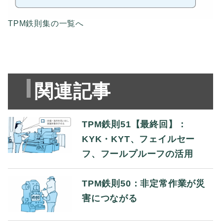
TPM鉄則集の一覧へ
関連記事
TPM鉄則51【最終回】：
KYK・KYT、フェイルセー
フ、フールプルーフの活用
TPM鉄則50：非定常作業が災
害につながる