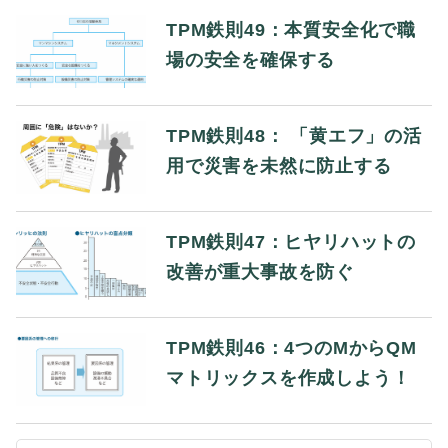
TPM鉄則49：本質安全化で職
場の安全を確保する
TPM鉄則48： 「黄エフ」の活
用で災害を未然に防止する
TPM鉄則47：ヒヤリハットの
改善が重大事故を防ぐ
TPM鉄則46：4つのMからQM
マトリックスを作成しよう！