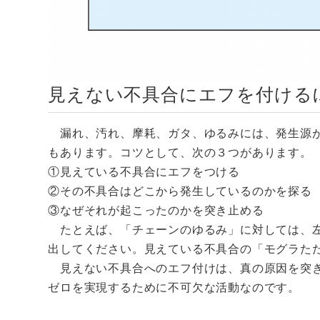
見えない不具合にエフを付ける
漏れ、汚れ、摩耗、ガタ、ゆるみには、発生源が
もあります。コツとして、次の３つがあります。
①見えている不具合にエフをつける
②その不具合はどこから発生しているのかを探る
③なぜそれが起こったのかを突き止める
たとえば、「チェーンのゆるみ」に対しては、左
出してください。見えている不具合の「モグラた
見えない不具合へのエフ付けは、真の原因を突き
ゼロを実現するために不可欠な活動なのです。