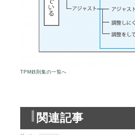
TPM鉄則集の一覧へ
関連記事