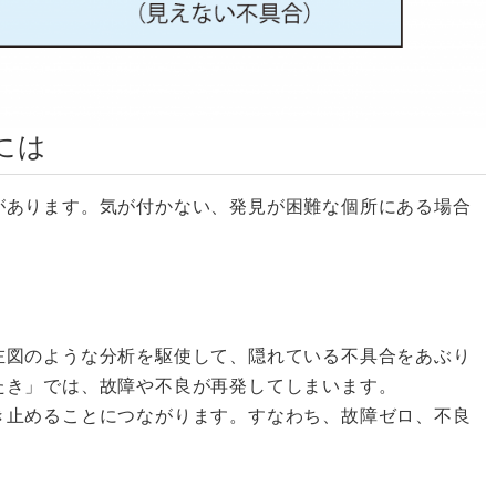
には
あります。気が付かない、発見が困難な個所にある場合
図のような分析を駆使して、隠れている不具合をあぶり
たき」では、故障や不良が再発してしまいます。
止めることにつながります。すなわち、故障ゼロ、不良