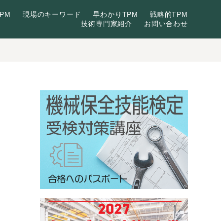
PM
現場のキーワード
早わかりTPM
戦略的TPM
技術専門家紹介
お問い合わせ