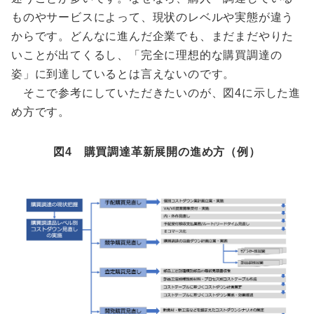
ものやサービスによって、現状のレベルや実態が違う
からです。どんなに進んだ企業でも、まだまだやりた
いことが出てくるし、「完全に理想的な購買調達の
姿」に到達しているとは言えないのです。
そこで参考にしていただきたいのが、図4に示した進
め方です。
図4 購買調達革新展開の進め方（例）