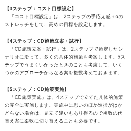
【3ステップ：コスト目標設定】
「コスト目標設定」は、2ステップの手応え感＋αの
ストレッチをして、高めの目標を設定します。
【4ステップ：CD施策立案・試行】
「CD施策立案・試行」は、2ステップで策定したシ
ナリオに沿って、多くの具体的施策を考案します。5ス
テップでうまくいかったときのことも考慮して、いく
つかのアプローチからなる案を複数考えておきます。
【5ステップ：CD施策実施】
「CD施策実施」は、4ステップで立てた具体的施策
の完全に実施します。実施中に思いのほか進捗がはか
どらない場合は、見立て違いもあり得るので複数の代
替え案に柔軟に切り替えることも必要です。