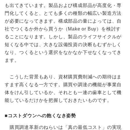
も出てきています。製品および構成部品が高度化・専
門化してくると、とても多くの種類の幅広い製造方法
が必要になってきます。構成部品の量によっては、自
社でつくるか外から買うか（Make or Buy）を検討す
ることになります。しかし、製品のライフサイクルが
短くなる中では、大きな設備投資の決断もむずかしく
なり、つくるという選択をなかなか下せなくなってき
ます。
こうした背景もあり、資材購買費削減への期待はま
すます高くなる一方です。購買や調達の機能が事業自
体をけん引しているか、それとも一連の歯車として機
能しているだけかを把握しておきたいものです。
■コストダウンへの飽くなき姿勢
購買調達革新のねらいは「真の最低コスト」の実現