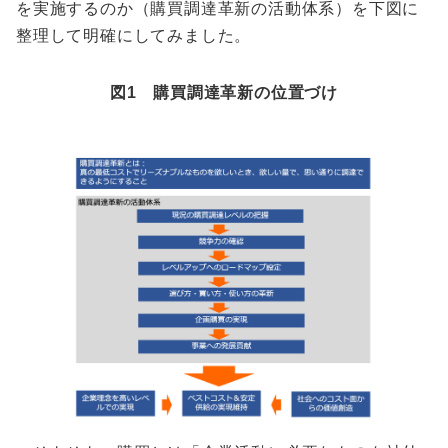
を実施するのか（購買調達革新の活動体系）を下図に
整理して明確にしてみました。
図1 購買調達革新の位置づけ