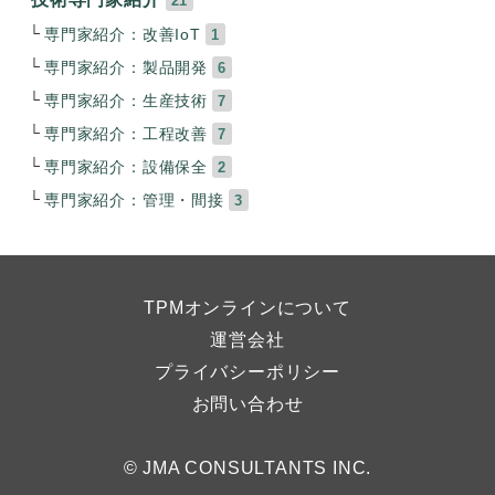
21
専門家紹介：改善IoT
1
専門家紹介：製品開発
6
専門家紹介：生産技術
7
専門家紹介：工程改善
7
専門家紹介：設備保全
2
専門家紹介：管理・間接
3
TPMオンラインについて
運営会社
プライバシーポリシー
お問い合わせ
© JMA CONSULTANTS INC.