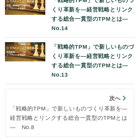
「戦略的TPM」で新しいものづ
くり革新を―経営戦略とリンク
する総合一貫型のTPMとは―
No.14
「戦略的TPM」で新しいものづ
くり革新を―経営戦略とリンク
する総合一貫型のTPMとは―
No.13
次へ
「戦略的TPM」で新しいものづくり革新を―
経営戦略とリンクする総合一貫型のTPMとは
― No.8