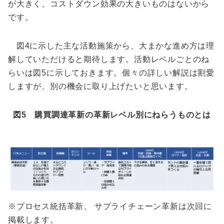
が大きく、コストダウン効果の大きいものはないから
です。
図4に示した主な活動施策から、大まかな進め方は理
解していただけると期待します。活動レベルごとのね
らいは図5に示しておきます。個々の詳しい解説は割愛
しますが、別の機会に取り上げたいと思います。
図5 購買調達革新の革新レベル別にねらうものとは
※プロセス統括革新、 サプライチェーン革新は次回に
掲載します。