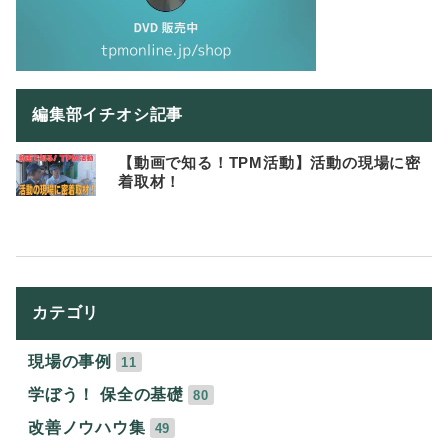
編集部イチオシ記事
【動画で知る！TPM活動】活動の現場に密
着取材！
カテゴリ
現場の事例
11
学ぼう！ 保全の基礎
80
改善ノウハウ集
49