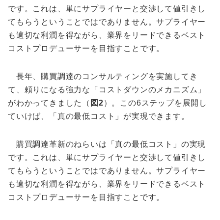
です。これは、単にサプライヤーと交渉して値引きし
てもらうということではでありません。サプライヤー
も適切な利潤を得ながら、業界をリードできるベスト
コストプロデューサーを目指すことです。
長年、購買調達のコンサルティングを実施してき
て、頼りになる強力な「コストダウンのメカニズム」
がわかってきました（
図2
）。この6ステップを展開し
ていけば、「真の最低コスト」が実現できます。
購買調達革新のねらいは「真の最低コスト」の実現
です。これは、単にサプライヤーと交渉して値引きし
てもらうということではでありません。サプライヤー
も適切な利潤を得ながら、業界をリードできるベスト
コストプロデューサーを目指すことです。