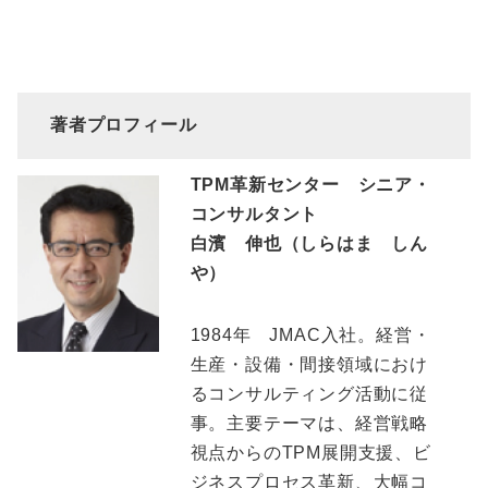
著者プロフィール
TPM革新センター シニア・
コンサルタント
白濱 伸也（しらはま しん
や）
1984年 JMAC入社。経営・
生産・設備・間接領域におけ
るコンサルティング活動に従
事。主要テーマは、経営戦略
視点からのTPM展開支援、ビ
ジネスプロセス革新、大幅コ