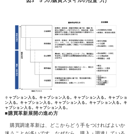
図3 5つの購買スタイルの位置づけ
キ
ャプション入る。キャプション入る。キャプション入る。キャプショ
ン入る。キャプション入る。キャプション入る。キャプション入る。キ
ャプション入る。キャプション入る。
■購買革新展開の進め方
購買調達革新は、どこからどう手をつければよいか
迷うことが多いです。なぜなら、購入・調達している