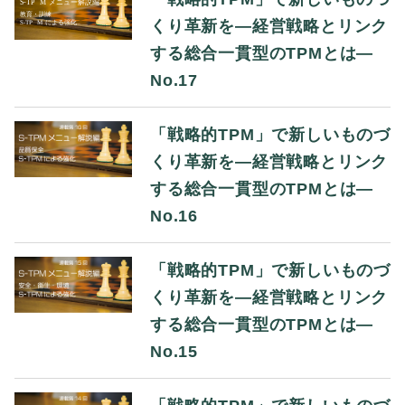
くり革新を―経営戦略とリンク
する総合一貫型のTPMとは―
No.17
「戦略的TPM」で新しいものづ
くり革新を―経営戦略とリンク
する総合一貫型のTPMとは―
No.16
「戦略的TPM」で新しいものづ
くり革新を―経営戦略とリンク
する総合一貫型のTPMとは―
No.15