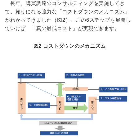
長年、購買調達のコンサルティングを実施してき
て、頼りになる強力な「コストダウンのメカニズム」
がわかってきました（図2）。この6ステップを展開し
ていけば、「真の最低コスト」が実現できます。
図2 コストダウンのメカニズム