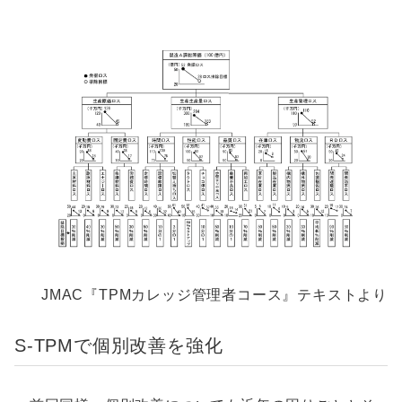
JMAC『TPMカレッジ管理者コース』テキストより
S-TPMで個別改善を強化