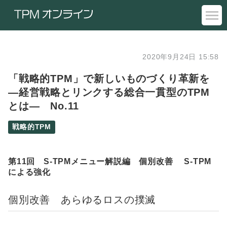
2020年9月24日 15:58
「戦略的TPM」で新しいものづくり革新を
―経営戦略とリンクする総合一貫型のTPM
とは― No.11
戦略的TPM
第11回 S-TPMメニュー解説編 個別改善 S-TPM
による強化
個別改善 あらゆるロスの撲滅