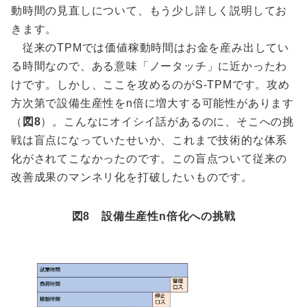
動時間の見直しについて、もう少し詳しく説明してお
きます。
従来のTPMでは価値稼動時間はお金を産み出してい
る時間なので、ある意味「ノータッチ」に近かったわ
けです。しかし、ここを攻めるのがS-TPMです。攻め
方次第で設備生産性をn倍に増大する可能性があります
（
図8
）。こんなにオイシイ話があるのに、そこへの挑
戦は盲点になっていたせいか、これまで技術的な体系
化がされてこなかったのです。この盲点ついて従来の
改善成果のマンネリ化を打破したいものです。
図8 設備生産性n倍化への挑戦