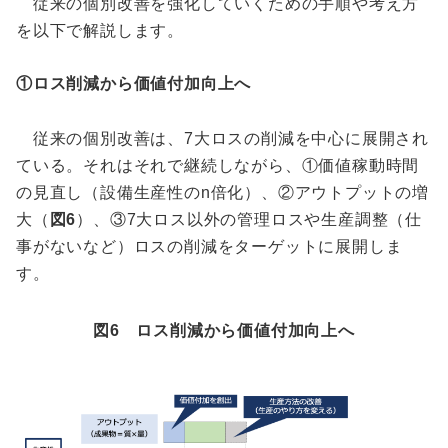
従来の個別改善を強化していくための手順や考え方
を以下で解説します。
①ロス削減から価値付加向上へ
従来の個別改善は、7大ロスの削減を中心に展開され
ている。それはそれで継続しながら、①価値稼動時間
の見直し（設備生産性のn倍化）、②アウトプットの増
大（
図6
）、③7大ロス以外の管理ロスや生産調整（仕
事がないなど）ロスの削減をターゲットに展開しま
す。
図6 ロス削減から価値付加向上へ