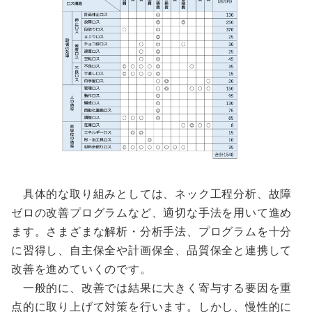
具体的な取り組みとしては、ネック工程分析、故障
ゼロの改善プログラムなど、適切な手法を用いて進め
ます。さまざまな解析・分析手法、プログラムを十分
に習得し、自主保全や計画保全、品質保全と連携して
改善を進めていくのです。
一般的に、改善では結果に大きく寄与する要因を重
点的に取り上げて対策を行います。しかし、慢性的に