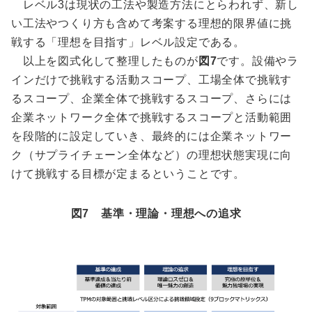
レベル3は現状の工法や製造方法にとらわれず、新し
い工法やつくり方も含めて考案する理想的限界値に挑
戦する「理想を目指す」レベル設定である。
以上を図式化して整理したものが
図7
です。設備やラ
インだけで挑戦する活動スコープ、工場全体で挑戦す
るスコープ、企業全体で挑戦するスコープ、さらには
企業ネットワーク全体で挑戦するスコープと活動範囲
を段階的に設定していき、最終的には企業ネットワー
ク（サプライチェーン全体など）の理想状態実現に向
けて挑戦する目標が定まるということです。
図7 基準・理論・理想への追求