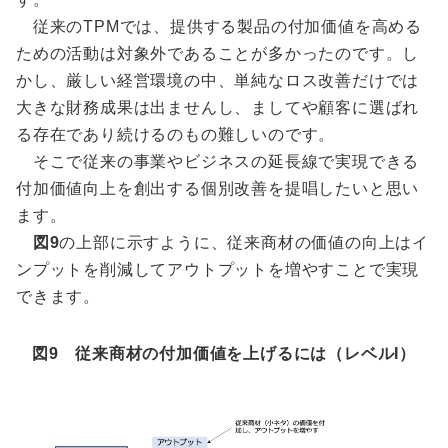
従来のTPMでは、提供する製品の付加価値を高める
ための活動は対象外であることが多かったのです。し
かし、厳しい経営環境の中、単純なロス改善だけでは
大きな財務成果は出ませんし、ましてや顧客に選ばれ
る存在であり続けるのもの難しいのです。
そこで従来の事業やビジネスの延長線で実現できる
付加価値向上を創出する個別改善を提唱したいと思い
ます。
図9
の上部に示すように、従来商材の価値の向上はイ
ンプットを削減してアウトプットを増やすことで実現
できます。
図9 従来商材の付加価値を上げるには（レベルI）