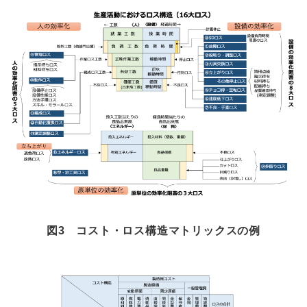
図3 コスト・ロス構造マトリックスの例