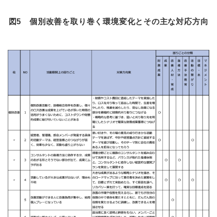
図5 個別改善を取り巻く環境変化とその主な対応方向