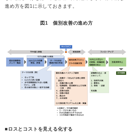
進め方を図1に示しておきます。
図1 個別改善の進め方
■ロスとコストを見える化する