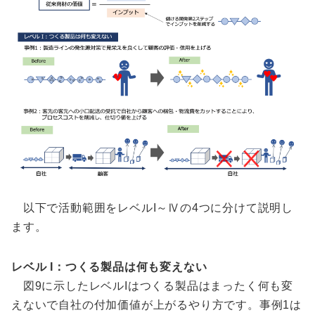
以下で活動範囲をレベルI～Ⅳの4つに分けて説明し
ます。
レベル I：つくる製品は何も変えない
図9に示したレベルIはつくる製品はまったく何も変
えないで自社の付加価値が上がるやり方です。事例1は