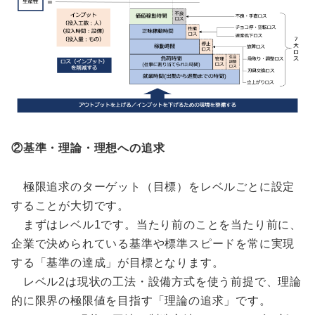
②基準・理論・理想への追求
極限追求のターゲット（目標）をレベルごとに設定
することが大切です。
まずはレベル1です。当たり前のことを当たり前に、
企業で決められている基準や標準スピードを常に実現
する「基準の達成」が目標となります。
レベル2は現状の工法・設備方式を使う前提で、理論
的に限界の極限値を目指す「理論の追求」です。