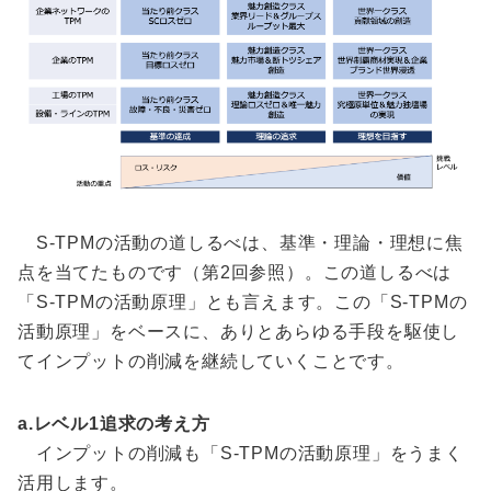
S-TPMの活動の道しるべは、基準・理論・理想に焦
点を当てたものです（第2回参照）。この道しるべは
「S-TPMの活動原理」とも言えます。この「S-TPMの
活動原理」をベースに、ありとあらゆる手段を駆使し
てインプットの削減を継続していくことです。
a.レベル1追求の考え方
インプットの削減も「S-TPMの活動原理」をうまく
活用します。