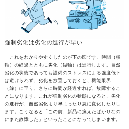
強制劣化は劣化の進行が早い
これをわかりやすくしたのが下の図です。時間（横
軸）の経過とともに劣化（縦軸）は進行します。自然
劣化の状態であっても設備のストレスによる強度低下
は避けられず、劣化を放置しておくと、機能限界
（線）に至り、さらに時間が経過すれば、故障するこ
とになります。これが強制劣化の状態になると、劣化
の進行が、自然劣化より早まったり急に変化したりし
ます。こうなると「この前、新品に換えたばかりなの
にまた故障した」といったことになってしまいます。