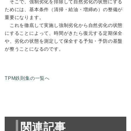
そこで、強制劣化を排除して自然劣化の状態にする
ためには、基本条件（清掃・給油・増締め）の整備が
重要になります。
これを徹底して実施し強制劣化から自然劣化の状態
にすることによって、時間がきたら復元する定期保全
や、劣化の状態を測定して保全する予知・予防の基盤
が整うことになるのです。
TPM鉄則集の一覧へ
関連記事