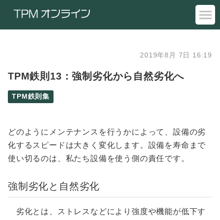
2019年8月 7日 16:19
TPM鉄則13：強制劣化から自然劣化へ
TPM鉄則集
どのようにメンテナンスを行うかによって、設備の劣
化するスピードは大きく変化します。設備を寿命まで
使い切るのは、私たち設備を使う側の責任です。
強制劣化と自然劣化
劣化とは、ストレスなどにより強度や機能が低下す