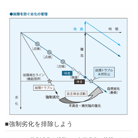
■強制劣化を排除しよう