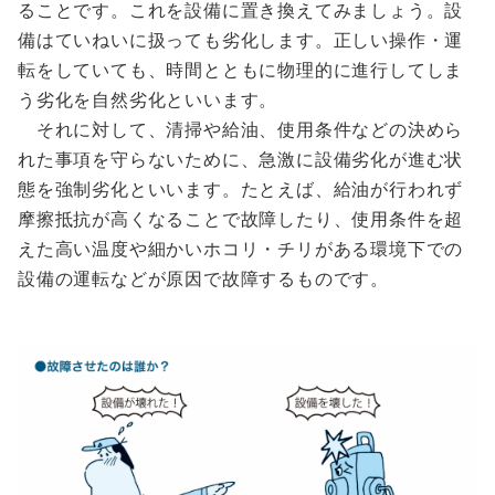
ることです。これを設備に置き換えてみましょう。設
備はていねいに扱っても劣化します。正しい操作・運
転をしていても、時間とともに物理的に進行してしま
う劣化を自然劣化といいます。
それに対して、清掃や給油、使用条件などの決めら
れた事項を守らないために、急激に設備劣化が進む状
態を強制劣化といいます。たとえば、給油が行われず
摩擦抵抗が高くなることで故障したり、使用条件を超
えた高い温度や細かいホコリ・チリがある環境下での
設備の運転などが原因で故障するものです。