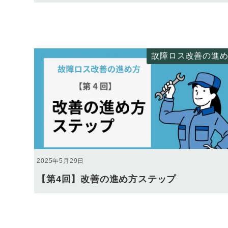
故障ロス改善の進
2025年5月29日
【第4回】改善の進め方ステップ