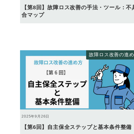
【第8回】故障ロス改善の手法・ツール：不
合マップ
故障ロス改善の進
2025年9月26日
【第6回】自主保全ステップと基本条件整備