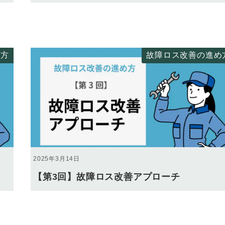
め方
故障ロス改善の進め
2025年3月14日
【第3回】故障ロス改善アプローチ