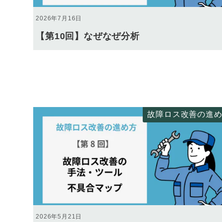
2026年7月16日
【第10回】なぜなぜ分析
故障ロス改善の進
2026年5月21日