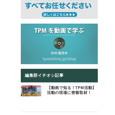
編集部イチオシ記事
【動画で知る！TPM活動】
活動の現場に密着取材！