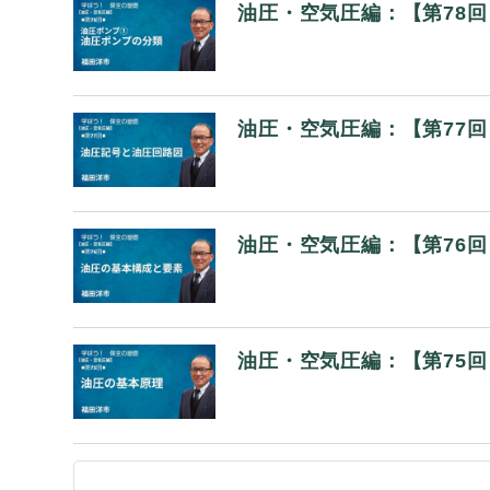
油圧・空気圧編：【第78
油圧・空気圧編：【第77
油圧・空気圧編：【第76
油圧・空気圧編：【第75