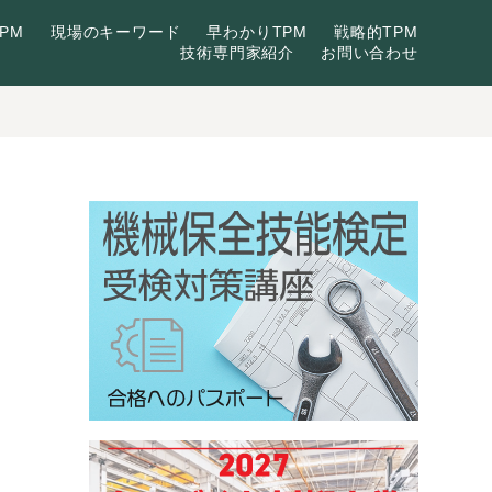
PM
現場のキーワード
早わかりTPM
戦略的TPM
技術専門家紹介
お問い合わせ