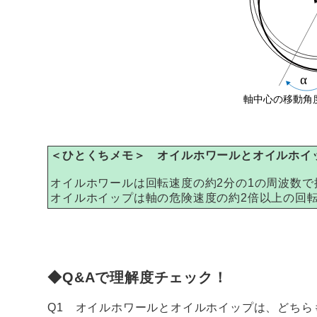
＜ひとくちメモ＞ オイルホワールとオイルホイ
オイルホワールは回転速度の約2分の1の周波数
オイルホイップは軸の危険速度の約2倍以上の回
◆Q&Aで理解度チェック！
Q1 オイルホワールとオイルホイップは、どちら