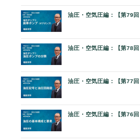
油圧・空気圧編：【第79
油圧・空気圧編：【第78
油圧・空気圧編：【第77
油圧・空気圧編：【第76