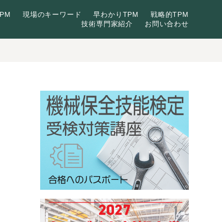
PM
現場のキーワード
早わかりTPM
戦略的TPM
技術専門家紹介
お問い合わせ