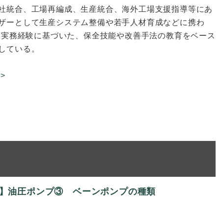
社統合、工場再編成、生産統合、海外工場支援指導等にあ
ザーとして生産システム整備や若手人材育成などに携わ
富な実務経験に基づいた、保全技能や改善手法の教育をベース
している。
>
回】油圧ポンプ③ ベーンポンプの種類