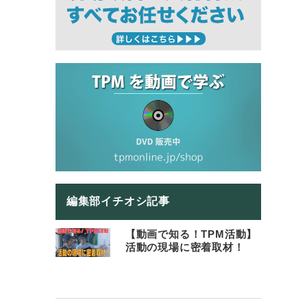
編集部イチオシ記事
【動画で知る！TPM活動】
活動の現場に密着取材！