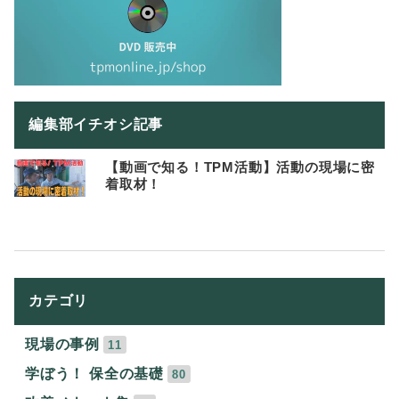
編集部イチオシ記事
【動画で知る！TPM活動】活動の現場に密
着取材！
カテゴリ
現場の事例
11
学ぼう！ 保全の基礎
80