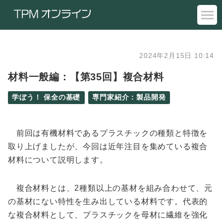
2024年2月15日 10:14
材料一般編：【第35回】複合材料
学ぼう！ 保全の基礎
専門家紹介：製品開発
前回は有機材料であるプラスチックの種類と特徴を
取り上げましたが、今回は近年注目を集めている複合
材料について説明します。
複合材料とは、2種類以上の基材を組み合わせて、元
の基材にない特性を生み出している材料です。代表的
な複合材料として、プラスチックを母材に繊維を強化