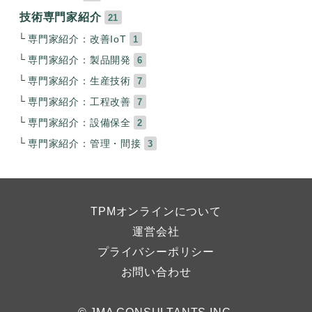
技術専門家紹介
21
専門家紹介：改善IoT
1
専門家紹介：製品開発
6
専門家紹介：生産技術
7
専門家紹介：工程改善
7
専門家紹介：設備保全
2
専門家紹介：管理・間接
3
TPMオンラインについて
運営会社
プライバシーポリシー
お問い合わせ