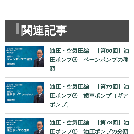
関連記事
油圧・空気圧編：【第80回】油
圧ポンプ③ ベーンポンプの種
類
油圧・空気圧編：【第79回】油
圧ポンプ② 歯車ポンプ（ギア
ポンプ）
油圧・空気圧編：【第78回】油
圧ポンプ① 油圧ポンプの分類