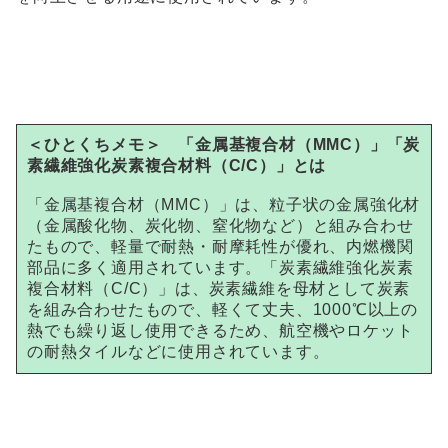
＜ひとくちメモ＞ 「金属基複合材（MMC）」「炭
素繊維強化炭素複合材料（C/C）」とは
「金属基複合材（MMC）」は、粒子状の金属強化材
（金属酸化物、炭化物、窒化物など）と組み合わせ
たもので、軽量で耐熱・耐摩耗性が優れ、内燃機関
部品に多く適用されています。「炭素繊維強化炭素
複合材料（C/C）」は、炭素繊維を母材として炭素
を組み合わせたもので、軽くて丈夫、1000℃以上の
熱でも繰り返し使用できるため、航空機やロケット
の耐熱タイルなどに使用されています。