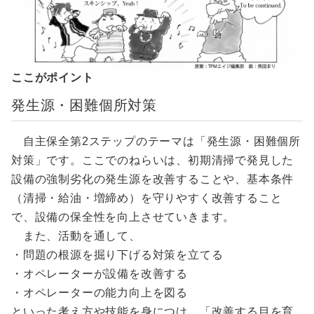
ここがポイント
発生源・困難個所対策
自主保全第2ステップのテーマは「発生源・困難個所
対策」です。ここでのねらいは、初期清掃で発見した
設備の強制劣化の発生源を改善することや、基本条件
（清掃・給油・増締め）を守りやすく改善すること
で、設備の保全性を向上させていきます。
また、活動を通して、
・問題の根源を掘り下げる対策を立てる
・オペレーターが設備を改善する
・オペレーターの能力向上を図る
といった考え方や技能を身につけ、「改善する目を育