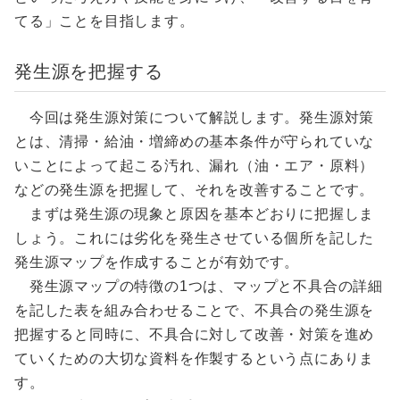
てる」ことを目指します。
発生源を把握する
今回は発生源対策について解説します。発生源対策
とは、清掃・給油・増締めの基本条件が守られていな
いことによって起こる汚れ、漏れ（油・エア・原料）
などの発生源を把握して、それを改善することです。
まずは発生源の現象と原因を基本どおりに把握しま
しょう。これには劣化を発生させている個所を記した
発生源マップを作成することが有効です。
発生源マップの特徴の1つは、マップと不具合の詳細
を記した表を組み合わせることで、不具合の発生源を
把握すると同時に、不具合に対して改善・対策を進め
ていくための大切な資料を作製するという点にありま
す。