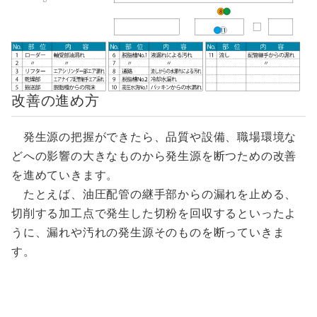
改善の進め方
発生源の把握ができたら、品質や設備、職場環境な
どへの影響の大きなものから発生源を断つための改善
を進めていきます。
たとえば、油圧配管の継手部からの漏れを止める、
切削する加工点で発生した切粉を回収するといったよ
うに、漏れや汚れの発生源そのものを断っていきま
す。