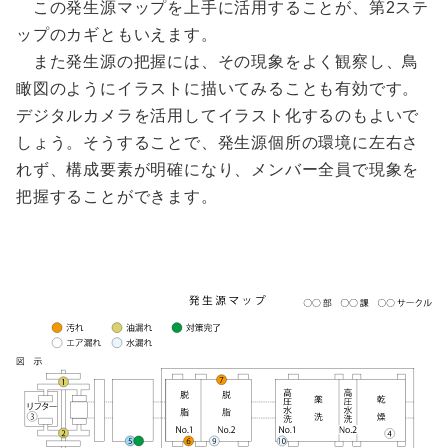
この発生源マップを上手に活用することが、第2ステ
ップのカギともいえます。
また発生源の把握には、その現象をよく観察し、鳥
瞰図のようにイラストに描いてみることも有効です。
デジタルカメラを活用してイラスト化するのもよいで
しょう。そうすることで、発生源個所の環境に左右さ
れず、構成要素が明確になり、メンバー全員で現象を
把握することができます。