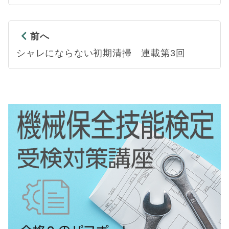
前へ
シャレにならない初期清掃 連載第3回