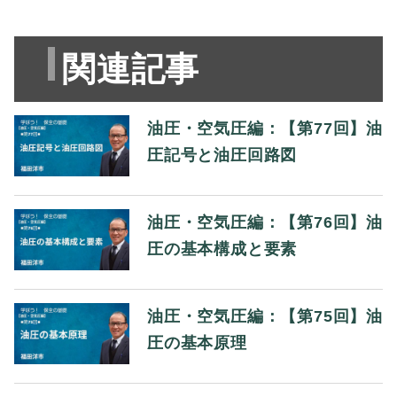
関連記事
油圧・空気圧編：【第77回】油
圧記号と油圧回路図
油圧・空気圧編：【第76回】油
圧の基本構成と要素
油圧・空気圧編：【第75回】油
圧の基本原理