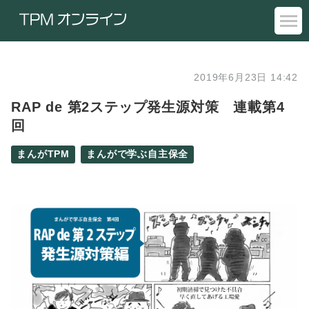
2019年6月23日 14:42
RAP de 第2ステップ発生源対策 連載第4
回
まんがTPM
まんがで学ぶ自主保全