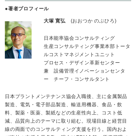
●著者プロフィール
大塚 寛弘
(おおつか のぶひろ)
日本能率協会コンサルティング
生産コンサルティング事業本部トータ
ルコストマネジメントユニット
プロセス・デザイン革新センター
兼 設備管理イノベーションセンタ
ー チーフ・コンサルタント
日本プラントメンテナンス協会入職後、主に金属製品
製造、電気・電子部品製造、輸送用機器、食品・飲
料、製薬・医薬、製紙などの生産性向上、コスト低
減、品質向上のテーマに取り組む。現場目線と経営目
線の両面でのコンサルティング支援を行う。国内およ