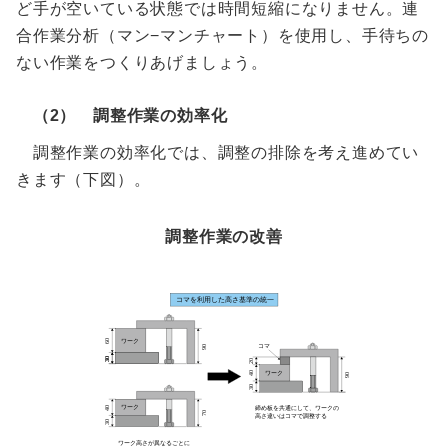
ど手が空いている状態では時間短縮になりません。連
合作業分析（マン−マンチャート）を使用し、手待ちの
ない作業をつくりあげましょう。
（2） 調整作業の効率化
調整作業の効率化では、調整の排除を考え進めてい
きます（下図）。
調整作業の改善