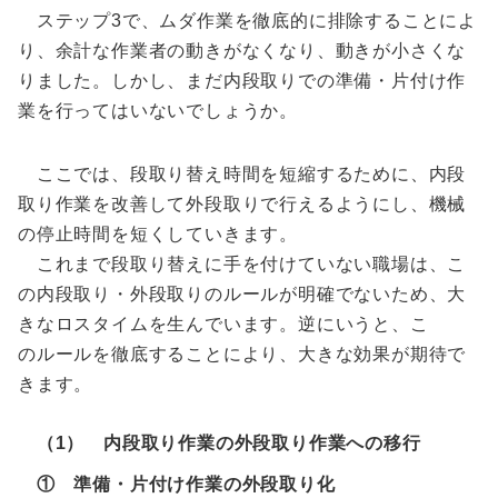
ステップ3で、ムダ作業を徹底的に排除することによ
り、余計な作業者の動きがなくなり、動きが小さくな
りました。しかし、まだ内段取りでの準備・片付け作
業を行ってはいないでしょうか。
ここでは、段取り替え時間を短縮するために、内段
取り作業を改善して外段取りで行えるようにし、機械
の停止時間を短くしていきます。
これまで段取り替えに手を付けていない職場は、こ
の内段取り・外段取りのルールが明確でないため、大
きなロスタイムを生んでいます。逆にいうと、こ
のルールを徹底することにより、大きな効果が期待で
きます。
（1） 内段取り作業の外段取り作業への移行
① 準備・片付け作業の外段取り化