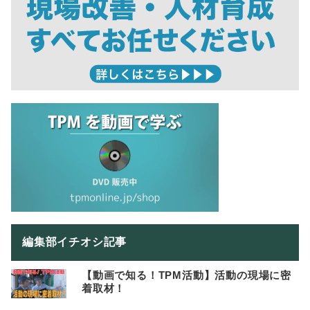
編集部イチオシ記事
【動画で知る！TPM活動】活動の現場に密
着取材！