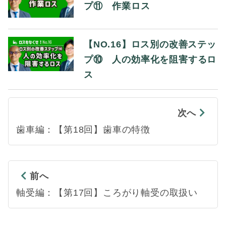
プ⑪ 作業ロス
【NO.16】ロス別の改善ステッ
プ⑩ 人の効率化を阻害するロ
ス
次へ
歯車編：【第18回】歯車の特徴
前へ
軸受編：【第17回】ころがり軸受の取扱い