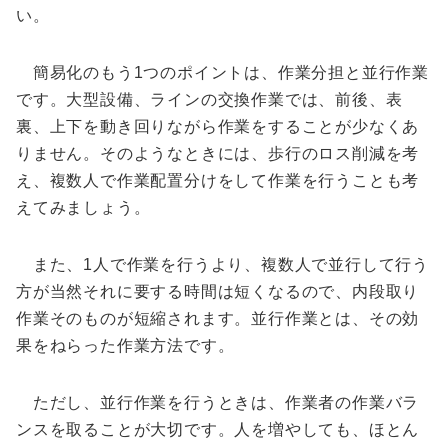
い。
簡易化のもう1つのポイントは、作業分担と並行作業
です。大型設備、ラインの交換作業では、前後、表
裏、上下を動き回りながら作業をすることが少なくあ
りません。そのようなときには、歩行のロス削減を考
え、複数人で作業配置分けをして作業を行うことも考
えてみましょう。
また、1人で作業を行うより、複数人で並行して行う
方が当然それに要する時間は短くなるので、内段取り
作業そのものが短縮されます。並行作業とは、その効
果をねらった作業方法です。
ただし、並行作業を行うときは、作業者の作業バラ
ンスを取ることが大切です。人を増やしても、ほとん