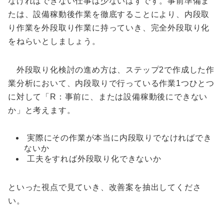
なければできない仕事は少ないはずです。事前準備ま
たは、設備稼動後作業を徹底することにより、内段取
り作業を外段取り作業に持っていき、完全外段取り化
をねらいとしましょう。
外段取り化検討の進め方は、ステップ2で作成した作
業分析において、内段取りで行っている作業1つひとつ
に対して「R：事前に、または設備稼動後にできない
か」と考えます。
実際にその作業が本当に内段取りでなければでき
ないか
工夫をすれば外段取り化できないか
といった視点で見ていき、改善案を抽出してくださ
い。