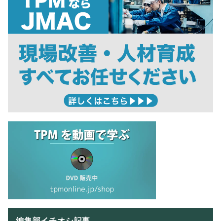
編集部イチオシ記事