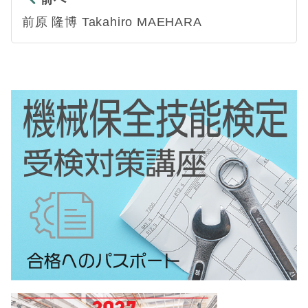
前原 隆博 Takahiro MAEHARA