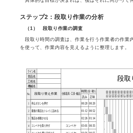
具体的な目標が決まれば、後はそれに向かって何
ステップ2：段取り作業の分析
（1） 段取り作業の調査
段取り時間の調査は、作業を行う作業者の作業内
を使って、作業内容を見えるように整理します。