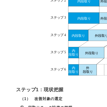
ステップ1：現状把握
（1） 改善対象の選定