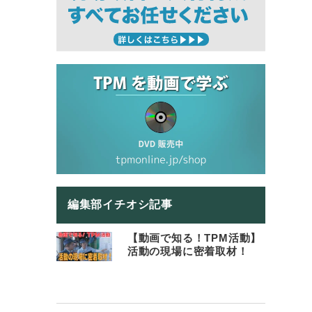
編集部イチオシ記事
【動画で知る！TPM活動】
活動の現場に密着取材！