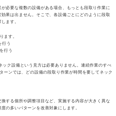
が必要な複数の設備がある場合、もっとも段取り作業に
ば効果は出ません。そこで、各設備ごとにどのように段取
探します。
ります。
を行う
業を行う
ネック設備という見方は必要ありません。連続作業のすべ
パターンでは、どの設備の段取り作業が時間を要してネック
換する個所や調整項目など、実施する内容が大きく異な
頻度の多いパターンを改善対象にします。