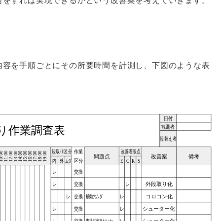
をすれば実現できるかという改善案を考えていきます。
容を手順ごとにその所要時間を計測し、下図のような表