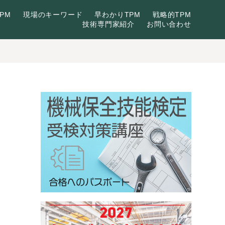
PM
現場のキーワード
早わかりTPM
戦略的TPM
技術専門家紹介
お問い合わせ