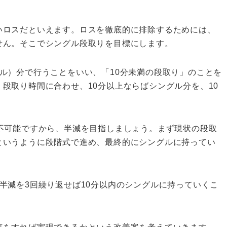
ロスだといえます。ロスを徹底的に排除するためには、
せん。そこでシングル段取りを目標にします。
ル）分で行うことをいい、「10分未満の段取り」のことを
段取り時間に合わせ、10分以上ならばシングル分を、10
不可能ですから、半減を目指しましょう。まず現状の段取
というように段階式で進め、最終的にシングルに持ってい
半減を3回繰り返せば10分以内のシングルに持っていくこ
。