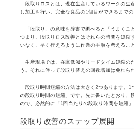
段取りロスとは、現在生産しているワークの生産
し加工を行い、完全な良品の1個目ができるまで
「段取り」の意味を辞書で調べると「うまくこと
つまり、段取りロス改善とはそれらの時間を短縮
いなく、早く行えるように作業の手順を考えるこ
生産現場では、在庫低減やリードタイム短縮のた
う。それに伴って段取り替えの回数増加は免れら
段取り時間短縮の方法は大きく2つあります。1
の段取り時間の短縮」です。先に書いたとおり、
ので、必然的に「1回当たりの段取り時間を短縮
段取り改善のステップ展開