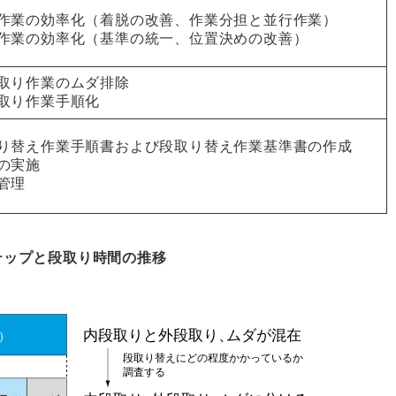
作業の効率化（着脱の改善、作業分担と並行作業）
作業の効率化（基準の統一、位置決めの改善）
取り作業のムダ排除
取り作業手順化
り替え作業手順書および段取り替え作業基準書の作成
の実施
管理
テップと段取り時間の推移