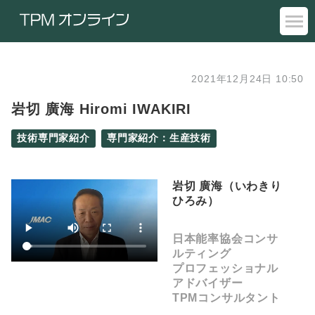
2021年12月24日 10:50
岩切 廣海 Hiromi IWAKIRI
技術専門家紹介
専門家紹介：生産技術
岩切 廣海（いわきり
ひろみ）
日本能率協会コンサ
ルティング
プロフェッショナル
アドバイザー
TPMコンサルタント