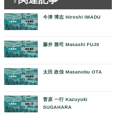
今津 博志 Hiroshi IMADU
藤井 雅司 Masashi FUJII
太田 政信 Masanobu OTA
菅原 一行 Kazuyuki
SUGAHARA