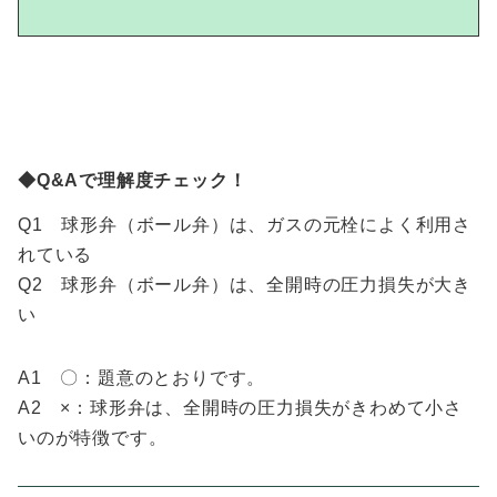
◆Q&Aで理解度チェック！
Q1 球形弁（ボール弁）は、ガスの元栓によく利用さ
れている
Q2 球形弁（ボール弁）は、全開時の圧力損失が大き
い
A1 〇：題意のとおりです。
A2 ×：球形弁は、全開時の圧力損失がきわめて小さ
いのが特徴です。