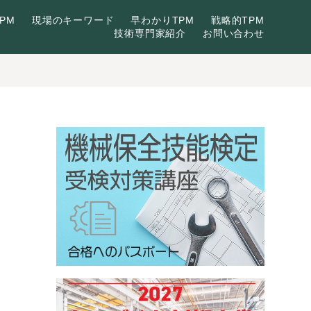
PM
現場のキーワード
早わかりTPM
戦略的TPM
技術専門家紹介
お問い合わせ