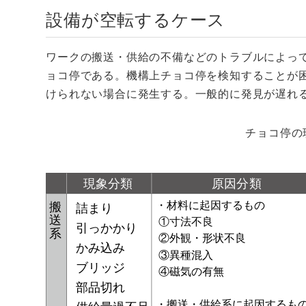
設備が空転するケース
ワークの搬送・供給の不備などのトラブルによっ
ョコ停である。機構上チョコ停を検知することが
けられない場合に発生する。一般的に発見が遅れ
チョコ停の