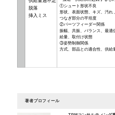
著者プロフィール
TPMコンサルティング