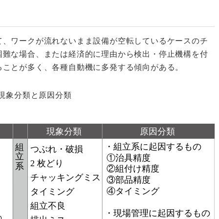
て、ワークが流れないまま設備が空転しているケースのチ
困難な場合、または経済的に理由から検出・停止機構を付
ることが多く、各種自動機に多発する傾向がある。
現象分類と原因分類