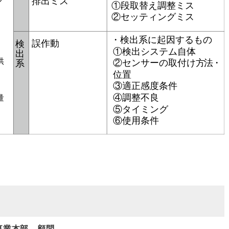
事業本部 顧問