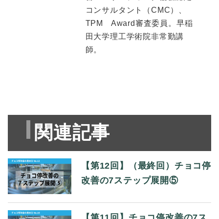
コンサルタント（CMC）、
TPM Award審査委員。早稲
田大学理工学術院非常勤講
師。
関連記事
【第12回】（最終回）チョコ停
改善の7ステップ展開⑤
【第11回】チョコ停改善の7ス