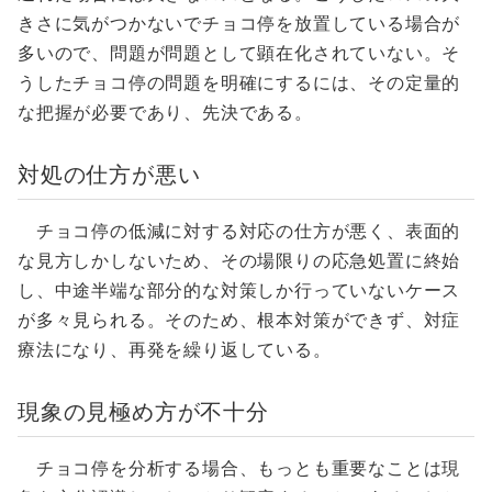
きさに気がつかないでチョコ停を放置している場合が
多いので、問題が問題として顕在化されていない。そ
うしたチョコ停の問題を明確にするには、その定量的
な把握が必要であり、先決である。
対処の仕方が悪い
チョコ停の低減に対する対応の仕方が悪く、表面的
な見方しかしないため、その場限りの応急処置に終始
し、中途半端な部分的な対策しか行っていないケース
が多々見られる。そのため、根本対策ができず、対症
療法になり、再発を繰り返している。
現象の見極め方が不十分
チョコ停を分析する場合、もっとも重要なことは現