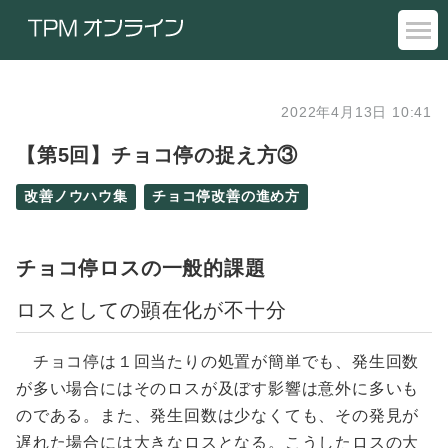
2022年4月13日 10:41
【第5回】チョコ停の捉え方③
改善ノウハウ集
チョコ停改善の進め方
チョコ停ロスの一般的課題
ロスとしての顕在化が不十分
チョコ停は１回当たりの処置が簡単でも、発生回数
が多い場合にはそのロスが及ぼす影響は意外に多いも
のである。また、発生回数は少なくても、その発見が
遅れた場合には大きなロスとなる。こうしたロスの大