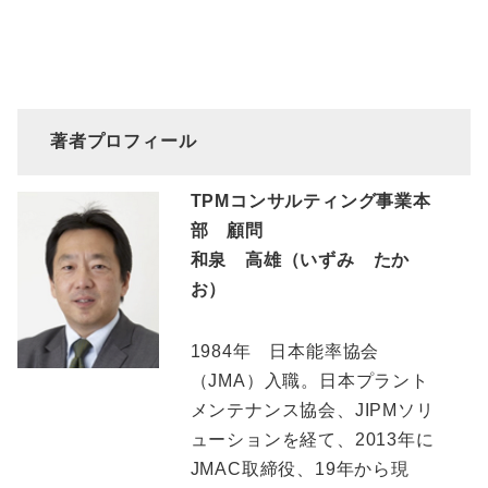
著者プロフィール
TPMコンサルティング事業本
部 顧問
和泉 高雄（いずみ たか
お）
1984年 日本能率協会
（JMA）入職。日本プラント
メンテナンス協会、JIPMソリ
ューションを経て、2013年に
JMAC取締役、19年から現